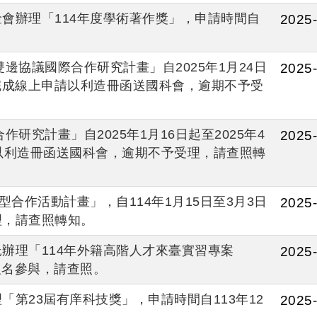
會辦理「114年度學術著作獎」，申請時間自
2025-
T)雙邊協議國際合作研究計畫」自2025年1月24日
2025-
前完成線上申請以利造冊函送國科會，逾期不予受
作研究計畫」自2025年1月16日起至2025年4
2025-
以利造冊函送國科會，逾期不予受理，請查照轉
合作活動計畫」，自114年1月15日至3月3日
2025-
理，請查照轉知。
辦理「114年外籍高階人才來臺實習專案
2025-
報名參與，請查照。
第23屆有庠科技獎」，申請時間自113年12
2025-