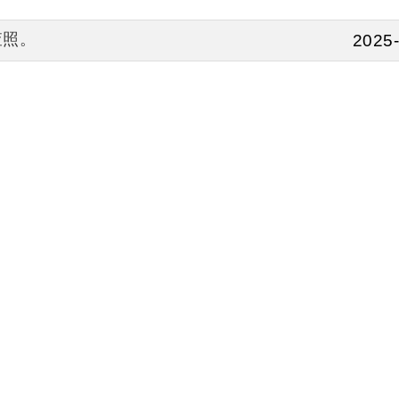
查照。
2025-