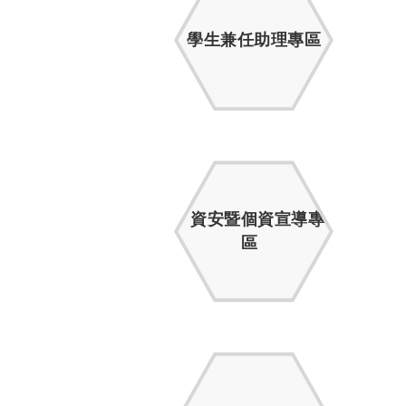
學生兼任助理專區
資安暨個資宣導專
區