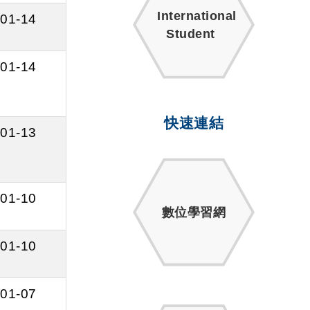
International
01-14
Student
01-14
快速連結
01-13
01-10
數位學習網
01-10
01-07