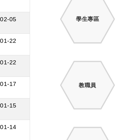
02-05
學生專區
01-22
01-22
01-17
教職員
01-15
01-14