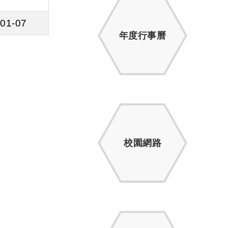
01-07
年度行事曆
校園網路