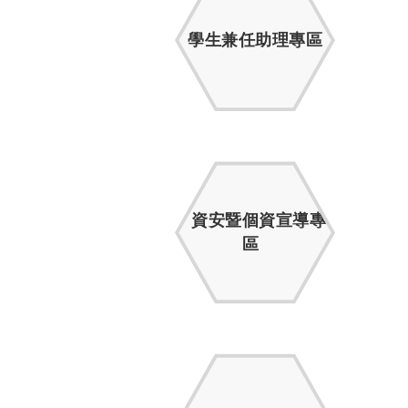
學生兼任助理專區
資安暨個資宣導專
區