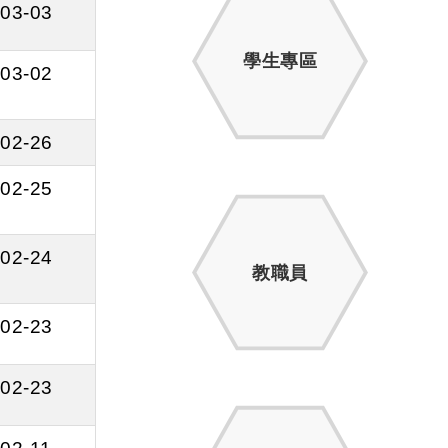
03-03
學生專區
03-02
02-26
02-25
02-24
教職員
02-23
02-23