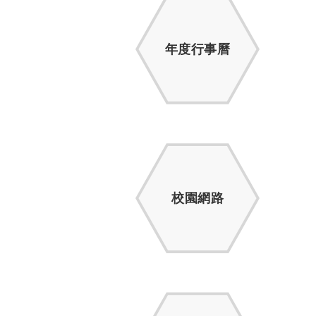
年度行事曆
校園網路