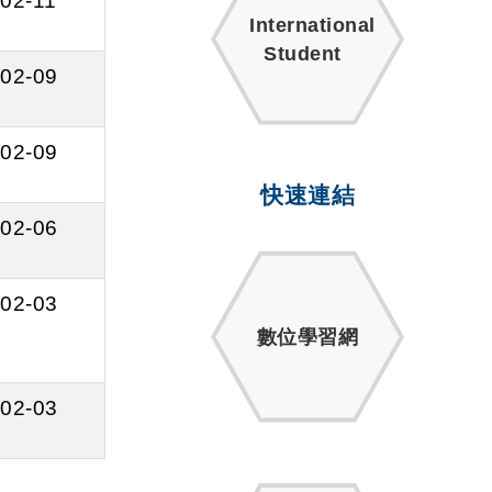
02-11
International
Student
02-09
02-09
快速連結
02-06
02-03
數位學習網
02-03