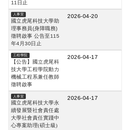
11日止
人事室
2026-04-20
國立虎尾科技大學助
理事務員(身障職務)
徵聘啟事 公告至115
年4月30日止
工程學院
2026-04-17
【公告】國立虎尾科
技大學工程學院動力
機械工程系兼任教師
徵聘啟事
人事室
2026-04-17
國立虎尾科技大學永
續發展暨社會責任處
大學社會責任實踐中
心專案助理
(
碩士級
)