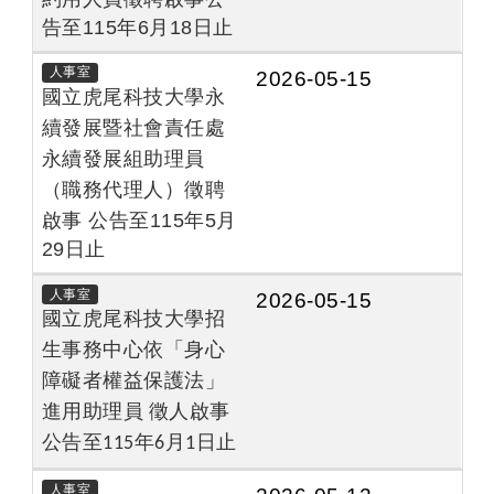
告至115年6月18日止
人事室
2026-05-15
國立虎尾科技大學永
續發展暨社會責任處
永續發展組助理員
徵聘
（職務代理人）
啟事 公告至115年5月
29日止
人事室
2026-05-15
國立虎尾科技大學招
生事務中心依「身心
障礙者權益保護法」
進用助理員
徵人啟事
公告至115年6月1日止
人事室