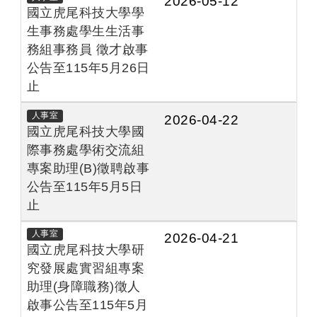
2026-05-12
國立虎尾科技大學學
生事務處學生生活事
務組事務員 徵才啟事
公告至115年5月26日
止
人事室
2026-04-22
國立虎尾科技大學國
際事務處學術交流組
專案助理(B)徵聘啟事
公告至115年5月5日
止
人事室
2026-04-21
國立虎尾科技大學研
究發展處實習組專案
助理(身障職務)徵人
啟事公告至115年5月