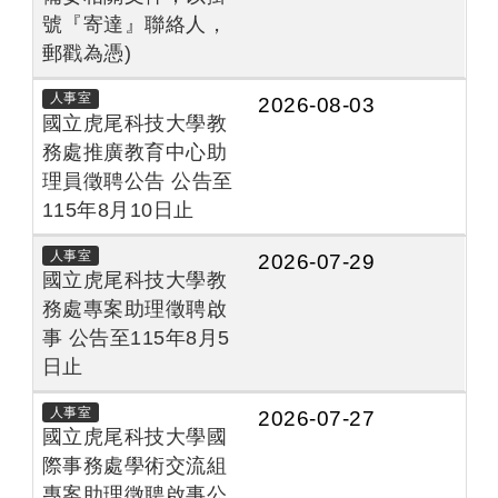
號『寄達』聯絡人，
郵戳為憑)
人事室
2026-08-03
國立虎尾科技大學教
務處推廣教育中心助
理員徵聘公告 公告至
115年8月10日止
人事室
2026-07-29
國立虎尾科技大學教
務處專案助理徵聘啟
事 公告至115年8月5
日止
人事室
2026-07-27
國立虎尾科技大學國
際事務處學術交流組
專案助理徵聘啟事公