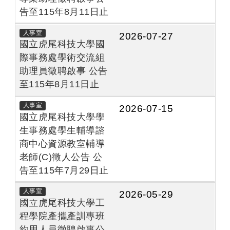
告至115年8月11日止
人事室
2026-07-27
國立虎尾科技大學國
際事務處學術交流組
助理員徵聘啟事 公告
至115年8月11日止
人事室
2026-07-15
國立虎尾科技大學學
生事務處學生輔導諮
商中心資源教室輔導
老師(C)徵人公告 公
告至115年7月29日止
人事室
2026-05-29
國立虎尾科技大學工
程學院產攜產訓專班
約用人員徵聘啟事公