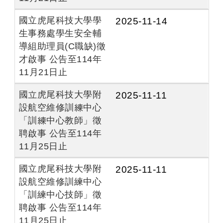
國立虎尾科技大學學
2025-11-14
生事務處學生安全輔
導組助理員(C職缺)徵
才啟事 公告至114年
11月21日止
國立虎尾科技大學附
2025-11-11
設航空維修訓練中心
「訓練中心教師」徵
聘啟事 公告至114年
11月25日止
國立虎尾科技大學附
2025-11-11
設航空維修訓練中心
「訓練中心技師」徵
聘啟事 公告至114年
11月25日止