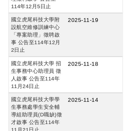
114年12月5日止
國立虎尾科技大學附
2025-11-19
設航空維修訓練中心
「專案助理」徵聘啟
事 公告至114年12月
2日止
國立虎尾科技大學 招
2025-11-18
生事務中心助理員 徵
人啟事 公告至114年
11月24日止
國立虎尾科技大學學
2025-11-14
生事務處學生安全輔
導組助理員(D職缺)徵
才啟事 公告至114年
11月21日止