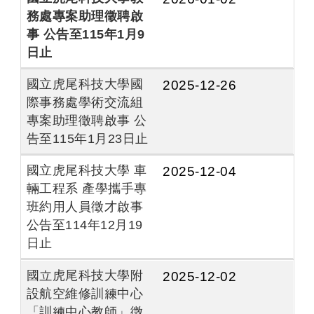
務處專案助理徵聘啟
事 公告至115年1月9
日止
國立虎尾科技大學國
2025-12-26
際事務處學術交流組
專案助理徵聘啟事 公
告至115年1月23日止
國立虎尾科技大學 車
2025-12-04
輛工程系 產學攜手專
班約用人員徵才啟事
公告至114年12月19
日止
國立虎尾科技大學附
2025-12-02
設航空維修訓練中心
「訓練中心教師」徵