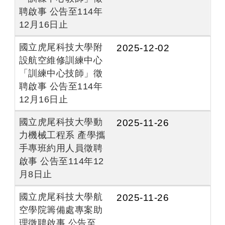
聘啟事 公告至114年
12月16日止
國立虎尾科技大學附
2025-12-02
設航空維修訓練中心
「訓練中心技師」徵
聘啟事 公告至114年
12月16日止
國立虎尾科技大學動
2025-11-26
力機械工程系 產學攜
手專班約用人員徵聘
啟事 公告至114年12
月8日止
國立虎尾科技大學航
2025-11-26
空學院籌備處專案助
理徵聘啟事 公告至