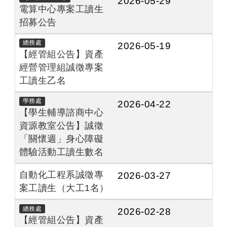
2026-05-29
電算中心專案工讀生
招募公告
總務處
2026-05-19
【經管組公告】資產
經營管理組誠徵專案
工讀生乙名
學務處
2026-04-22
【學生輔導諮商中心
資源教室公告】誠徵
「關懷週」身心障礙
體驗活動工讀生數名
自動化工程系誠徵專
2026-03-27
案工讀生（大工1名）
總務處
2026-02-28
【經管組公告】資產