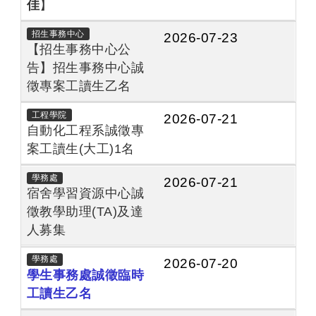
佳
】
招生事務中心
2026-07-23
【招生事務中心公
告】招生事務中心誠
徵專案工讀生乙名
工程學院
2026-07-21
自動化工程系誠徵專
案工讀生(大工)1名
學務處
2026-07-21
宿舍學習資源中心誠
徵教學助理(TA)及達
人募集
學務處
2026-07-20
學生事務處誠徵臨時
工讀生乙名