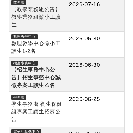
教務處
2026-07-16
【教學業務組公告】
教學業務組徵小工讀
生
數理教學中心
2026-06-30
數理教學中心徵小工
讀生1-2名
招生事務中心
2026-06-30
【招生事務中心公
告】招生事務中心誠
徵專案工讀生乙名
學務處
2026-06-25
學生事務處 衛生保健
組專案工讀生招募公
告
電子計算機中心