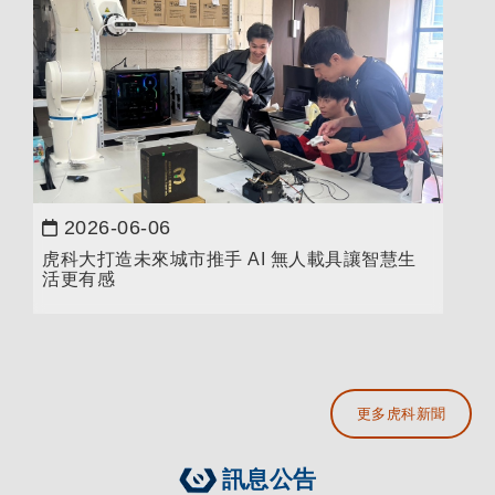
2026-06-06
日期：
虎科大打造未來城市推手 AI 無人載具讓智慧生
活更有感
更多虎科新聞
訊息公告