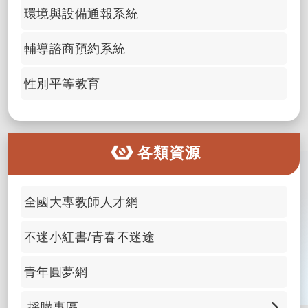
環境與設備通報系統
輔導諮商預約系統
性別平等教育
各類資源
全國大專教師人才網
不迷小紅書/青春不迷途
青年圓夢網
採購專區