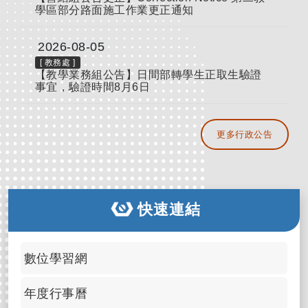
學區部分路面施工作業更正通知
2026-08-05
[
教務處
]
【教學業務組公告】日間部轉學生正取生驗證
事宜，驗證時間8月6日
更多行政公告
快速連結
數位學習網
年度行事曆