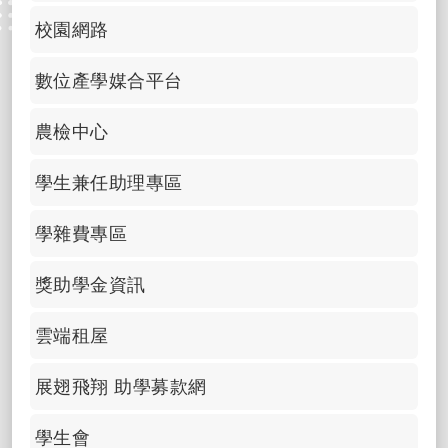
校園網路
數位產學媒合平台
農檢中心
學生兼任助理專區
學雜費專區
獎助學金資訊
雲端租屋
展翅飛翔 助學募款網
學生會