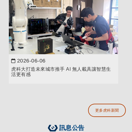
2026-06-06
日期：
虎科大打造未來城市推手 AI 無人載具讓智慧生
活更有感
更多虎科新聞
訊息公告