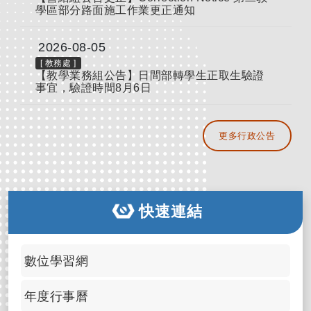
學區部分路面施工作業更正通知
2026-08-05
[
教務處
]
【教學業務組公告】日間部轉學生正取生驗證
事宜，驗證時間8月6日
更多行政公告
快速連結
數位學習網
年度行事曆