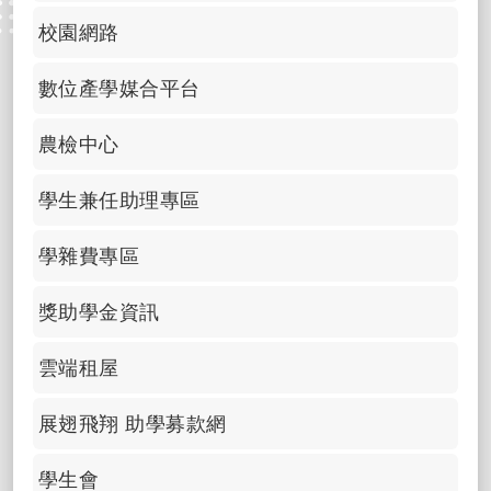
校園網路
數位產學媒合平台
農檢中心
學生兼任助理專區
學雜費專區
獎助學金資訊
雲端租屋
展翅飛翔 助學募款網
學生會