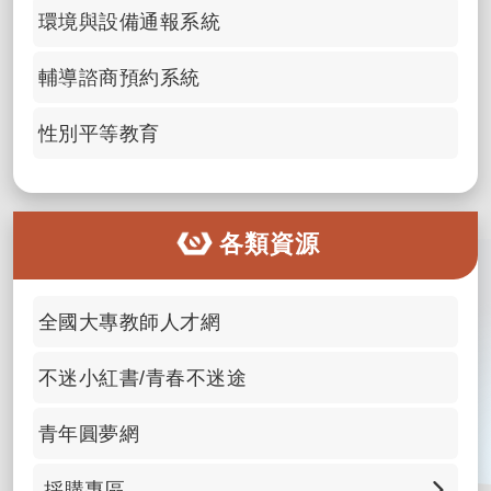
環境與設備通報系統
輔導諮商預約系統
性別平等教育
各類資源
全國大專教師人才網
不迷小紅書/青春不迷途
青年圓夢網
採購專區