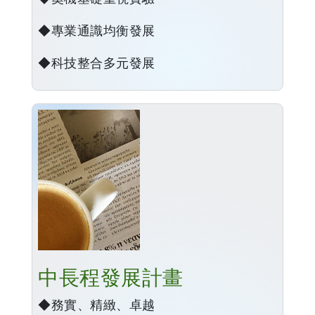
◆專業通識均衡發展
◆科技整合多元發展
中長程發展計畫
◆務實、精緻、卓越