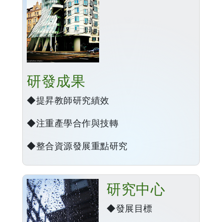
研發成果
◆提昇教師研究績效
◆注重產學合作與技轉
◆整合資源發展重點研究
研究中心
◆發展目標