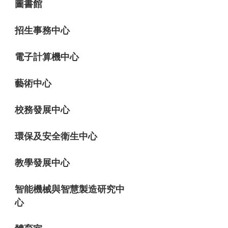
圖書館
招生事務中心
電子計算機中心
藝術中心
校務發展中心
環保及安全衛生中心
教學發展中心
智能機械與智慧製造研究中
心