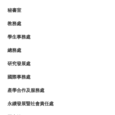
秘書室
教務處
學生事務處
總務處
研究發展處
國際事務處
產學合作及服務處
永續發展暨社會責任處