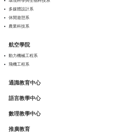
環境科學與生物科技系
多媒體設計系
休閒遊憩系
農業科技系
航空學院
動力機械工程系
飛機工程系
通識教育中心
語言教學中心
數理教學中心
推廣教育