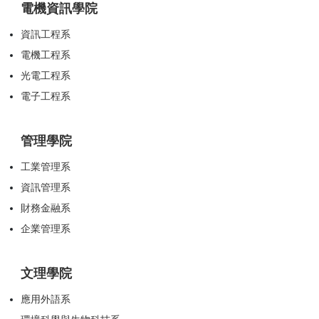
電機資訊學院
資訊工程系
電機工程系
光電工程系
電子工程系
管理學院
工業管理系
資訊管理系
財務金融系
企業管理系
文理學院
應用外語系