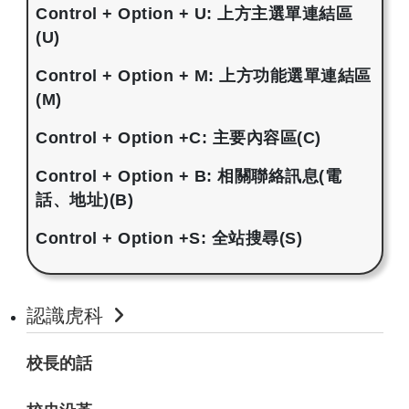
Control + Option + U: 上方主選單連結區
(U)
Control + Option + M: 上方功能選單連結區
(M)
Control + Option +C: 主要內容區(C)
Control + Option + B: 相關聯絡訊息(電
話、地址)(B)
Control + Option +S: 全站搜尋(S)
認識虎科
校長的話