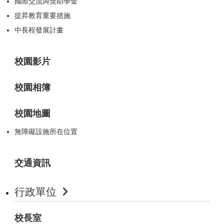
國際交流與獎助學金
提昇教育重要措施
中長程發展計畫
校園影片
校園相簿
校園地圖
無障礙設施所在位置
交通資訊
行政單位
校長室