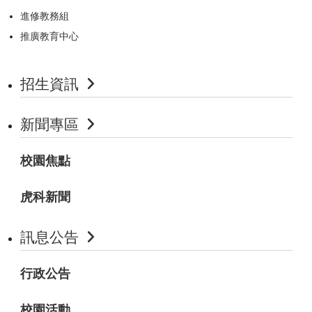
進修教務組
推廣教育中心
招生資訊
新聞專區
校園焦點
虎科新聞
訊息公告
行政公告
校園活動