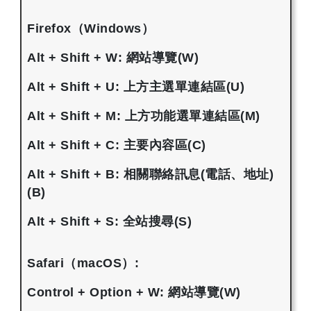
Firefox（Windows）
Alt + Shift + W: 網站導覽(W)
Alt + Shift + U: 上方主選單連結區(U)
Alt + Shift + M: 上方功能選單連結區(M)
Alt + Shift + C: 主要內容區(C)
Alt + Shift + B: 相關聯絡訊息(電話、地址)
(B)
Alt + Shift + S: 全站搜尋(S)
Safari（macOS）:
Control + Option + W: 網站導覽(W)