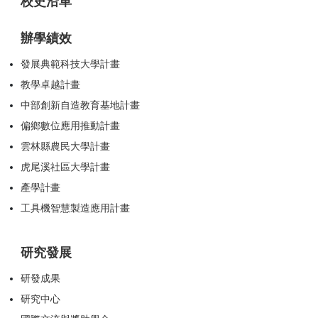
校史沿革
辦學績效
發展典範科技大學計畫
教學卓越計畫
中部創新自造教育基地計畫
偏鄉數位應用推動計畫
雲林縣農民大學計畫
虎尾溪社區大學計畫
產學計畫
工具機智慧製造應用計畫
研究發展
研發成果
研究中心