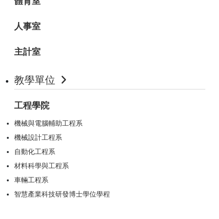
體育室
人事室
主計室
教學單位
工程學院
機械與電腦輔助工程系
機械設計工程系
自動化工程系
材料科學與工程系
車輛工程系
智慧產業科技研發博士學位學程