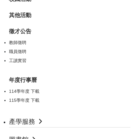
其他活動
徵才公告
教師徵聘
職員徵聘
工讀實習
年度行事曆
114學年度 下載
115學年度 下載
產學服務