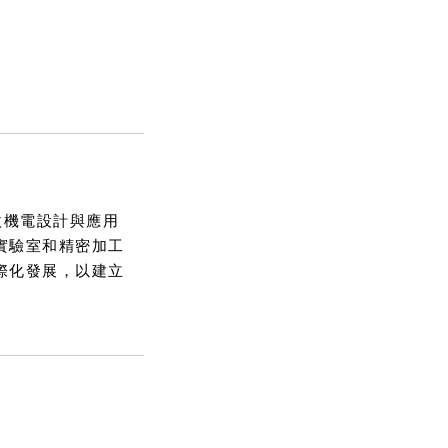
微機電設計與應用
實驗室和精密加工
際化發展，以建立