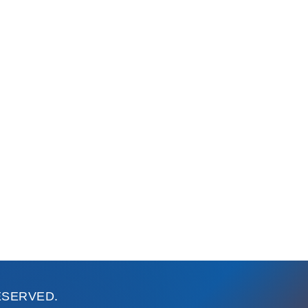
RESERVED.