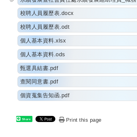
校聘人員履歷表.docx
校聘人員履歷表.odt
個人基本資料.xlsx
個人基本資料.ods
甄選具結書.pdf
查閱同意書.pdf
個資蒐集告知函.pdf
Print this page
Share