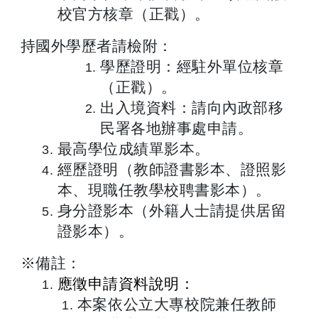
校官方核章（正戳）。
持國外學歷者請檢附：
學歷證明：經駐外單位核章
（正戳）。
出入境資料：請向內政部移
民署各地辦事處申請。
最高學位成績單影本。
經歷證明（教師證書影本、證照影
本、現職任教學校聘書影本）。
身分證影本（外籍人士請提供居留
證影本）。
※備註：
應徵申請資料說明：
本案依公立大專校院兼任教師