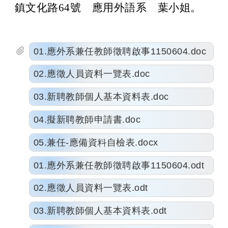
鎮文化路
64
號 應用外語系 葉小姐。
01.應外系兼任教師徵聘啟事1150604.doc
02.應徵人員資料一覽表.doc
03.新聘教師個人基本資料表.doc
04.擬新聘教師申請書.doc
05.兼任-應備資料自檢表.docx
01.應外系兼任教師徵聘啟事1150604.odt
02.應徵人員資料一覽表.odt
03.新聘教師個人基本資料表.odt