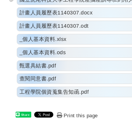
計畫人員履歷表1140307.docx
計畫人員履歷表1140307.odt
_個人基本資料.xlsx
_個人基本資料.ods
甄選具結書.pdf
查閱同意書.pdf
工程學院個資蒐集告知函.pdf
Print this page
Share