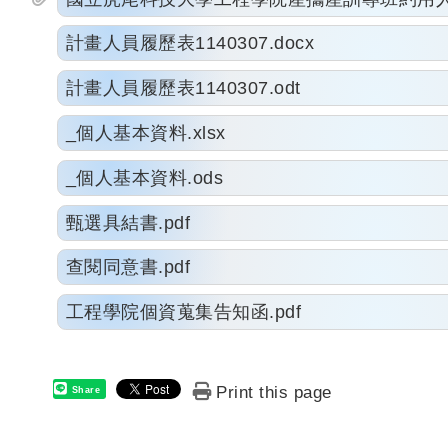
計畫人員履歷表1140307.docx
計畫人員履歷表1140307.odt
_個人基本資料.xlsx
_個人基本資料.ods
甄選具結書.pdf
查閱同意書.pdf
工程學院個資蒐集告知函.pdf
Print this page
Share