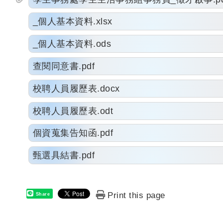
_個人基本資料.xlsx
_個人基本資料.ods
查閱同意書.pdf
校聘人員履歷表.docx
校聘人員履歷表.odt
個資蒐集告知函.pdf
甄選具結書.pdf
Print this page
Share