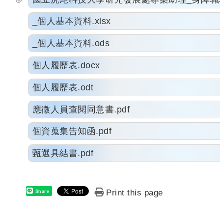
_個人基本資料.xlsx
_個人基本資料.ods
個人履歷表.docx
個人履歷表.odt
應徵人員查閱同意書.pdf
個資蒐集告知函.pdf
甄選具結書.pdf
Print this page
Share