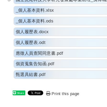
_個人基本資料.xlsx
_個人基本資料.ods
個人履歷表.docx
個人履歷表.odt
應徵人員查閱同意書.pdf
個資蒐集告知函.pdf
甄選具結書.pdf
Print this page
Share