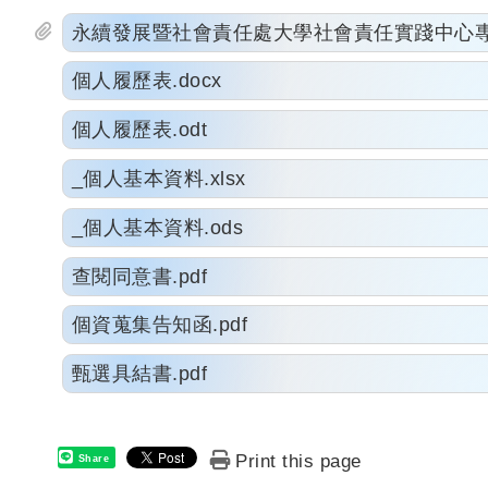
永續發展暨社會責任處大學社會責任實踐中心專案
個人履歷表.docx
個人履歷表.odt
_個人基本資料.xlsx
_個人基本資料.ods
查閱同意書.pdf
個資蒐集告知函.pdf
甄選具結書.pdf
Print this page
Share