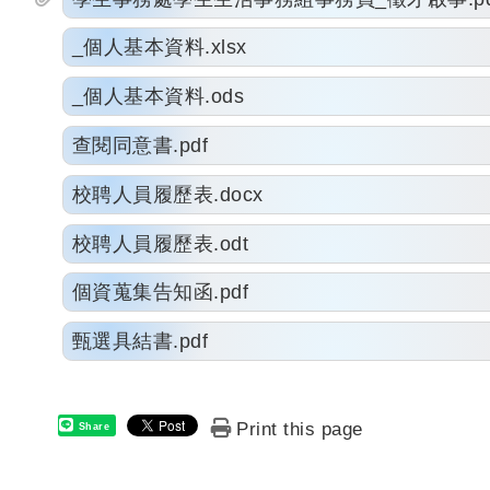
_個人基本資料.xlsx
_個人基本資料.ods
查閱同意書.pdf
校聘人員履歷表.docx
校聘人員履歷表.odt
個資蒐集告知函.pdf
甄選具結書.pdf
Print this page
Share