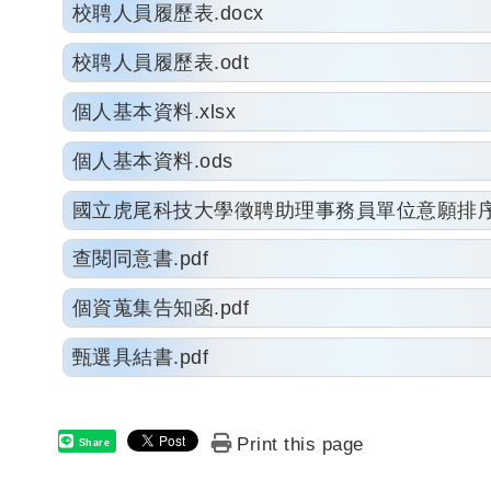
校聘人員履歷表.docx
校聘人員履歷表.odt
個人基本資料.xlsx
個人基本資料.ods
國立虎尾科技大學徵聘助理事務員單位意願排序表
查閱同意書.pdf
個資蒐集告知函.pdf
甄選具結書.pdf
Print this page
Share