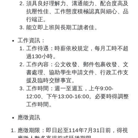
須具良好理解力、溝通能力、配合度高及
抗壓性佳、工作態度積極認真與細心、品
行端正。
能立即上班與長期工讀者佳。
工作資訊：
工作待遇：時薪依校規定，每月工時不超
過130小時。
工作內容：公文收發、郵件包裹收發、文
書處理、協助學生申請文件、行政工作支
援及臨時交辦事宜。
工作時間：週一至週五，上午9:00-
12:00、下午13:00-16:00。必要時得調整
工作時間。
應徵資訊
應徵期限：即日起至114年7月31日前，得視