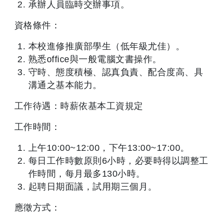
承辦人員臨時交辦事項。
資格條件：
本校進修推廣部學生（低年級尤佳）。
熟悉office與一般電腦文書操作。
守時、態度積極、認真負責、配合度高、具
溝通之基本能力。
工作待遇：時薪依基本工資規定
工作時間：
上午10:00~12:00，下午13:00~17:00。
每日工作時數原則6小時，必要時得以調整工
作時間，每月最多130小時。
起聘日期面議，試用期三個月。
應徵方式：