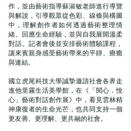
作，並由藝術指導蘇淑敏老師進行導覽
與解說，引導觀眾從色彩、線條與構圖
中，理解創作者如何透過藝術整理情
緒、回應生命經驗，並與自我展開溫柔
對話。記者會後並安排藝術體驗課程，
讓來賓親身感受藝術帶來的平靜、療癒
與連結。
國立虎尾科技大學誠摯邀請社會各界走
進他里霧生活美學館，在《「閱心．悅
心」藝術對話創作展》中，看見雲林精
神康復者的生命光芒，也共同支持一個
更友善、更理解、更共融的社會。