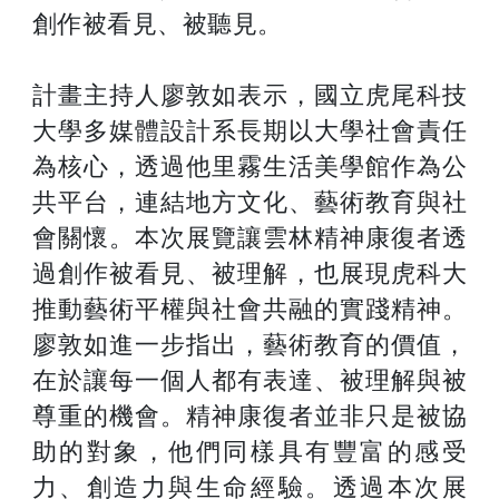
創作被看見、被聽見。
計畫主持人廖敦如表示，國立虎尾科技
大學多媒體設計系長期以大學社會責任
為核心，透過他里霧生活美學館作為公
共平台，連結地方文化、藝術教育與社
會關懷。本次展覽讓雲林精神康復者透
過創作被看見、被理解，也展現虎科大
推動藝術平權與社會共融的實踐精神。
廖敦如進一步指出，藝術教育的價值，
在於讓每一個人都有表達、被理解與被
尊重的機會。精神康復者並非只是被協
助的對象，他們同樣具有豐富的感受
力、創造力與生命經驗。透過本次展