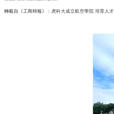
轉載自《工商時報》：
虎科大成立航空學院 培育人才