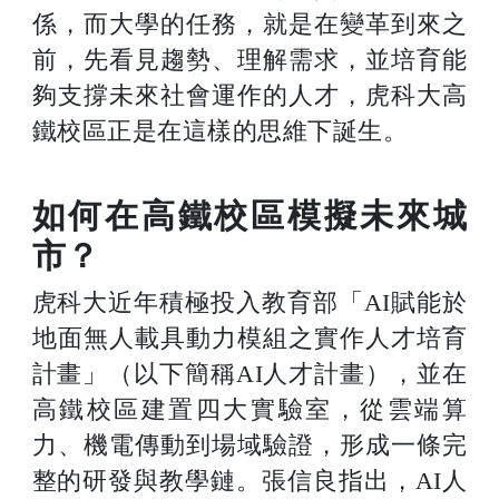
係，而大學的任務，就是在變革到來之
前，先看見趨勢、理解需求，並培育能
夠支撐未來社會運作的人才，虎科大高
鐵校區正是在這樣的思維下誕生。
如何在高鐵校區模擬未來城
市？
虎科大近年積極投入教育部「AI賦能於
地面無人載具動力模組之實作人才培育
計畫」（以下簡稱AI人才計畫），並在
高鐵校區建置四大實驗室，從雲端算
力、機電傳動到場域驗證，形成一條完
整的研發與教學鏈。張信良指出，AI人