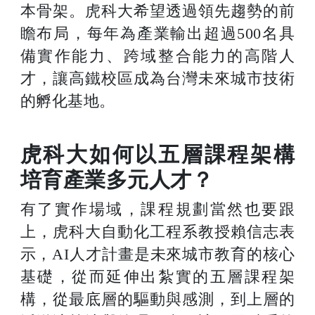
本骨架。虎科大希望透過領先趨勢的前
瞻布局，每年為產業輸出超過500名具
備實作能力、跨域整合能力的高階人
才，讓高鐵校區成為台灣未來城市技術
的孵化基地。
虎科大如何以五層課程架構
培育產業多元人才？
有了實作場域，課程規劃當然也要跟
上，虎科大自動化工程系教授賴信志表
示，AI人才計畫是未來城市教育的核心
基礎，從而延伸出紮實的五層課程架
構，從最底層的驅動與感測，到上層的