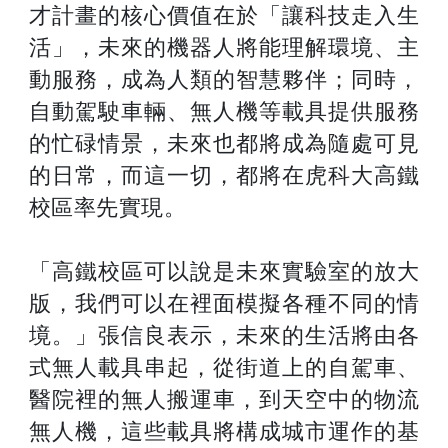
才計畫的核心價值在於「讓科技走入生
活」，未來的機器人將能理解環境、主
動服務，成為人類的智慧夥伴；同時，
自動駕駛車輛、無人機等載具提供服務
的忙碌情景，未來也都將成為隨處可見
的日常，而這一切，都將在虎科大高鐵
校區率先實現。
「高鐵校區可以說是未來實驗室的放大
版，我們可以在裡面模擬各種不同的情
境。」張信良表示，未來的生活將由各
式無人載具串起，從街道上的自駕車、
醫院裡的無人搬運車，到天空中的物流
無人機，這些載具將構成城市運作的基