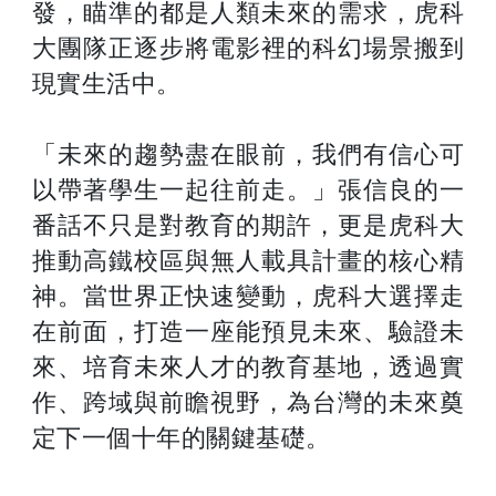
發，瞄準的都是人類未來的需求，虎科
大團隊正逐步將電影裡的科幻場景搬到
現實生活中。
「未來的趨勢盡在眼前，我們有信心可
以帶著學生一起往前走。」張信良的一
番話不只是對教育的期許，更是虎科大
推動高鐵校區與無人載具計畫的核心精
神。當世界正快速變動，虎科大選擇走
在前面，打造一座能預見未來、驗證未
來、培育未來人才的教育基地，透過實
作、跨域與前瞻視野，為台灣的未來奠
定下一個十年的關鍵基礎。