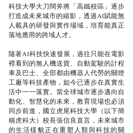
科技大學大刀闊斧將「高鐵校區」逐步
打造成未來城市的縮影，透過AI賦能無
人載具的研發與實作場域，培育能真正
落地應用的跨域人才。
隨著AI科技快速發展，過往只能在電影
裡看到的無人機送貨、自動駕駛的計程
車及巴士、全部都由機器人代勞的關燈
工廠等科技產物，如今已逐步在真實生
活中一一落實。當全球城市逐步邁向自
動化、智慧化的未來，教育現場也必須
同步前進，國立虎尾科技大學（以下簡
稱虎科大）校長張信良直言，未來城市
的生活樣貌正在重塑人類與科技的關