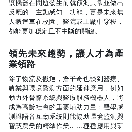
讓機器在問題發生前就預測異常並做出
反應的「主動感知」功能，更是未來無
人搬運車在校園、醫院或工廠中穿梭，
都能更加穩定且不中斷的關鍵。
領先未來趨勢，讓人才為產
業領路
除了物流及搬運，詹子奇也談到醫療、
農業與環境監測方面的延伸應用，例如
動力外骨骼系統與醫療服務機器人，將
成為高齡社會的重要輔助力量；聲學感
測與語音互動系統則能協助環境監測與
智慧農業的精準作業……種種應用與研