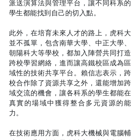
派送演算法與管理平台，讓不同科系的
學生都能找到自己的切入點。
此外，在培育未來人才的路上，虎科大
並不孤單，包含南華大學、中正大學、
朝陽科大等學校，都加入陣營共同打造
跨校學習網絡，進而讓高鐵校區成為區
域性的技術共享平台。賴信志表示，跨
校合作除了資源共享之外，還能增加跨
域交流的機會，讓各科系的學生都能在
真實的場域中獲得整合多元資源的能
力。
在技術應用方面，虎科大機械與電腦輔