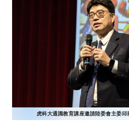
虎科大通識教育講座邀請陸委會主委邱