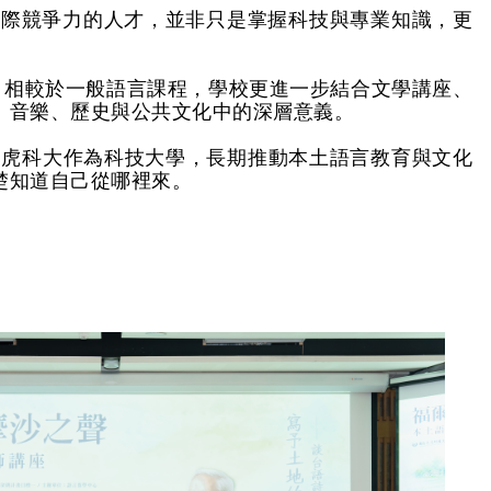
國際競爭力的人才，並非只是掌握科技與專業知識，更
。相較於一般語言課程，學校更進一步結合文學講座、
、音樂、歷史與公共文化中的深層意義。
。虎科大作為科技大學，長期推動本土語言教育與文化
楚知道自己從哪裡來。