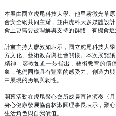
本展由國立虎尾科技大學、他里霧微光草原
會安全網共同主辦，並由虎科大多媒體設計
會上更需要被理解與支持的群體，有機會透
計畫主持人廖敦如表示，國立虎尾科技大學
方文化、藝術教育與社會關懷。本次展覽讓
精神。廖敦如進一步指出，藝術教育的價
象，他們同樣具有豐富的感受力、創造力與
中展現的勇氣與韌性。
開幕活動在虎尾聚心會所成員直笛演奏〈月
身心健康發展協會林淑圓理事長表示，聚心會所
生活角色與自我價值。