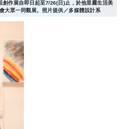
創作展自即日起至7/26(日)止，於他里霧生活美
會大眾一同觀展。照片提供／多媒體設計系