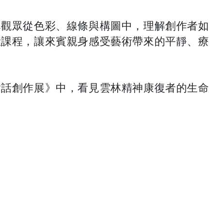
導觀眾從色彩、線條與構圖中，理解創作者如
驗課程，讓來賓親身感受藝術帶來的平靜、療
對話創作展》中，看見雲林精神康復者的生命