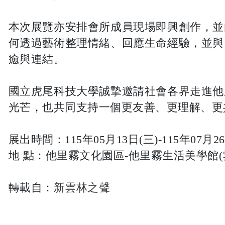
本次展覽亦安排會所成員現場即興創作，並
何透過藝術整理情緒、回應生命經驗，並與
癒與連結。
國立虎尾科技大學誠摯邀請社會各界走進他
光芒，也共同支持一個更友善、更理解、更
展出時間：115年05月13日(三)-115年07月26
地 點：他里霧文化園區-他里霧生活美學館(
轉載自：
新雲林之聲