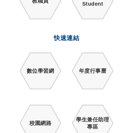
教職員
Student
快速連結
數位學習網
年度行事曆
學生兼任助理
校園網路
專區