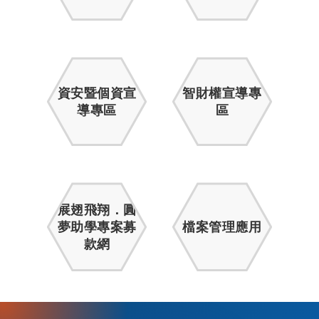
資安暨個資宣
智財權宣導專
導專區
區
展翅飛翔．圓
夢助學專案募
檔案管理應用
款網