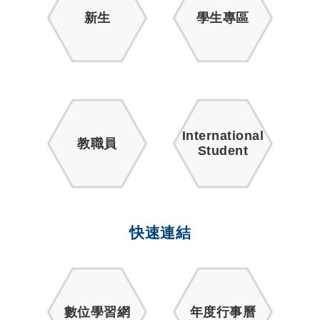
新生
學生專區
International
教職員
Student
快速連結
數位學習網
年度行事曆