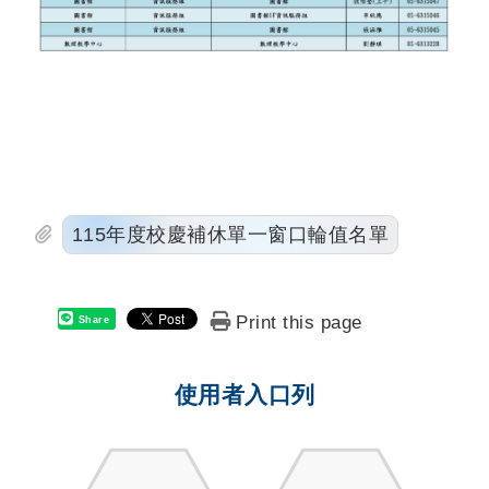
115年度校慶補休單一窗口輪值名單
Print this page
Share
使用者入口列