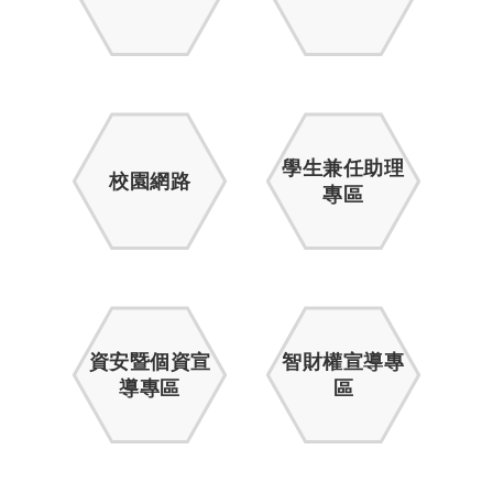
學生兼任助理
校園網路
專區
資安暨個資宣
智財權宣導專
導專區
區