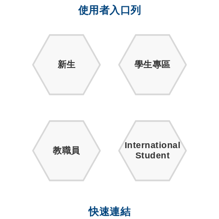
使用者入口列
新生
學生專區
International
教職員
Student
快速連結