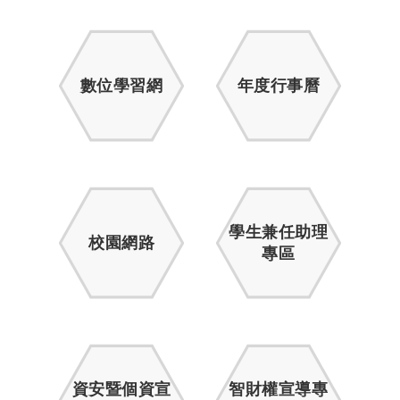
數位學習網
年度行事曆
學生兼任助理
校園網路
專區
資安暨個資宣
智財權宣導專