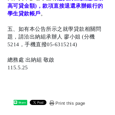
高可貸金額)，款項直接退還承辦銀行的
學生貸款帳戶
。
五、如有本公告所示之就學貸款相關問
題，請洽出納組承辦人 廖小姐 (分機
5214，手機直撥05-6315214)
總務處 出納組 敬啟
115.5.25
Print this page
Share