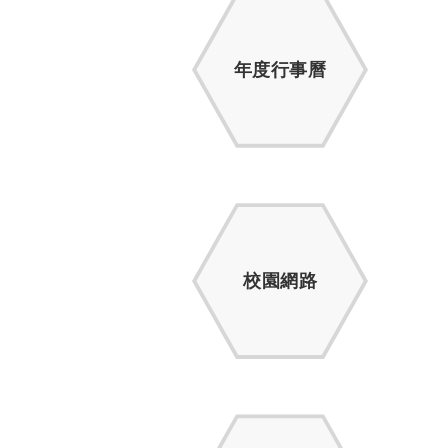
年度行事曆
校園網路