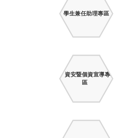
學生兼任助理專區
資安暨個資宣導專
區