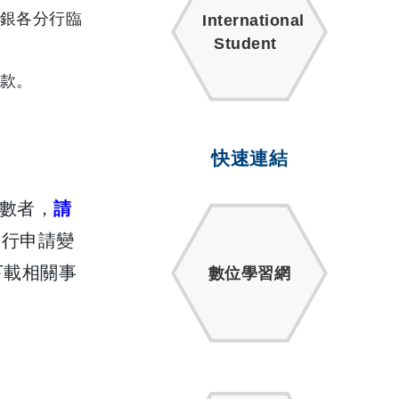
銀各分行臨
International
Student
款。
快速連結
數者，
請
自行申請變
下載相關事
數位學習網