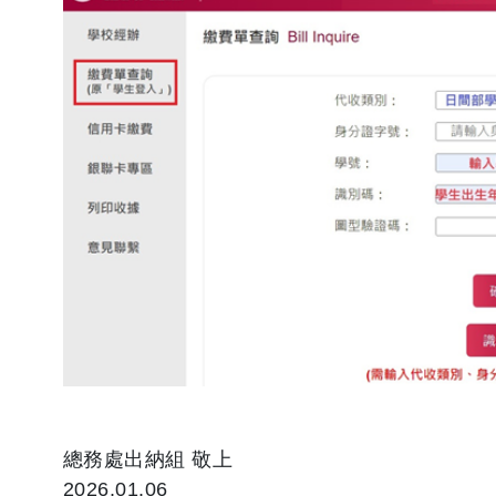
總務處出納組 敬上
2026.01.06