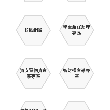
學生兼任助理
校園網路
專區
資安暨個資宣
智財權宣導專
導專區
區