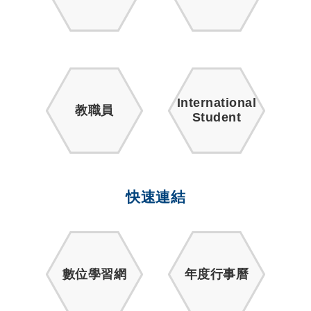
International
教職員
Student
快速連結
數位學習網
年度行事曆