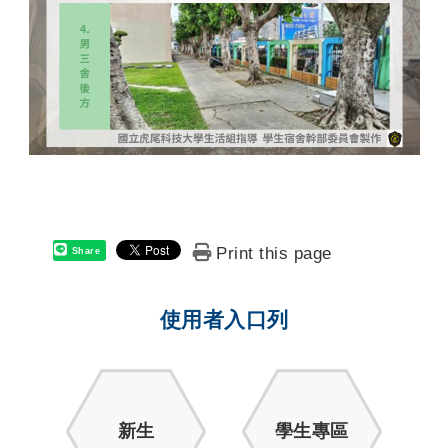
Print this page
Share
使用者入口列
新生
學生專區