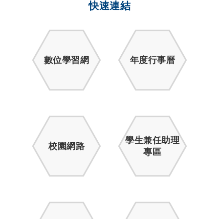
快速連結
數位學習網
年度行事曆
學生兼任助理
校園網路
專區