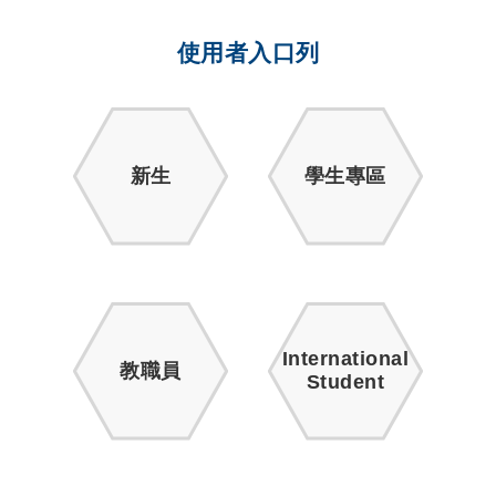
使用者入口列
新生
學生專區
International
教職員
Student