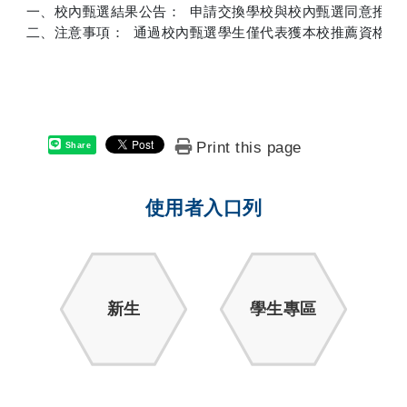
一、校內甄選結果公告： 申請交換學校與校內甄選同意推薦名單
二、注意事項： 通過校內甄選學生僅代表獲本校推薦資格，
Print this page
Share
使用者入口列
新生
學生專區