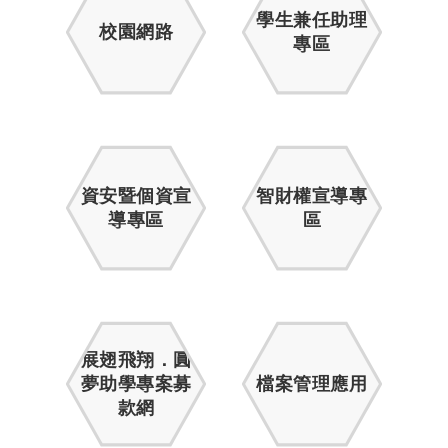
學生兼任助理
校園網路
專區
資安暨個資宣
智財權宣導專
導專區
區
展翅飛翔．圓
夢助學專案募
檔案管理應用
款網