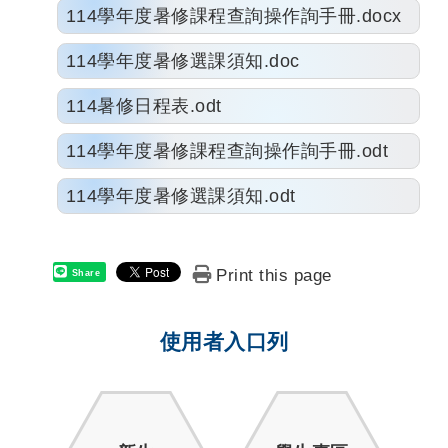
114學年度暑修課程查詢操作詢手冊.docx
114學年度暑修選課須知.doc
114暑修日程表.odt
114學年度暑修課程查詢操作詢手冊.odt
114學年度暑修選課須知.odt
Print this page
Share
使用者入口列