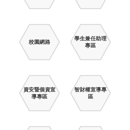
學生兼任助理
校園網路
專區
資安暨個資宣
智財權宣導專
導專區
區