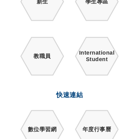
新生
學生專區
International
教職員
Student
快速連結
數位學習網
年度行事曆