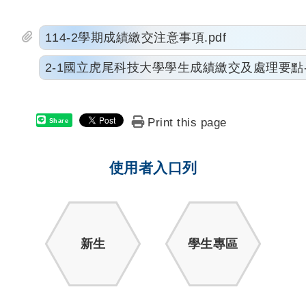
114-2學期成績繳交注意事項.pdf
2-1國立虎尾科技大學學生成績繳交及處理要點-114
Print this page
Share
使用者入口列
新生
學生專區