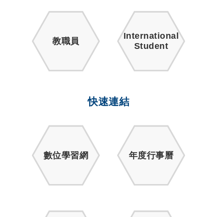
International
教職員
Student
快速連結
數位學習網
年度行事曆