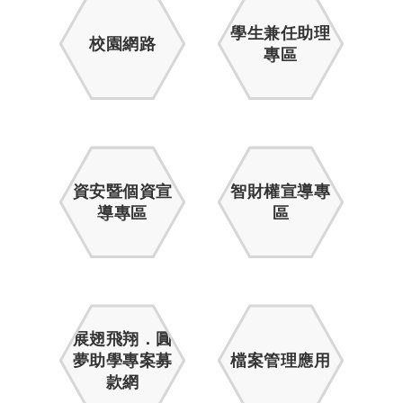
學生兼任助理
校園網路
專區
資安暨個資宣
智財權宣導專
導專區
區
展翅飛翔．圓
夢助學專案募
檔案管理應用
款網