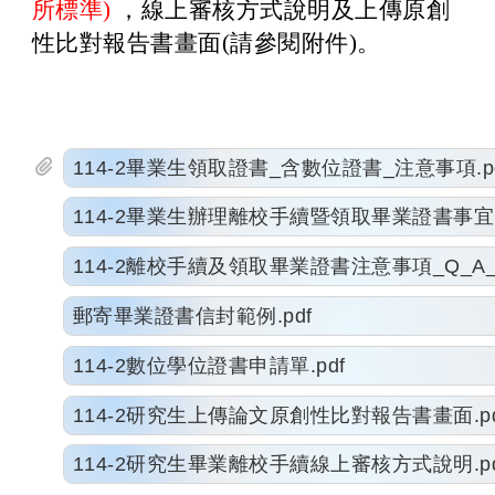
所標準)
，線上審核方式說明及上傳原創
性比對報告書畫面(請參閱附件)。
114-2畢業生領取證書_含數位證書_注意事項.p
114-2畢業生辦理離校手續暨領取畢業證書事宜.
114-2離校手續及領取畢業證書注意事項_Q_A_.
郵寄畢業證書信封範例.pdf
114-2數位學位證書申請單.pdf
114-2研究生上傳論文原創性比對報告書畫面.pd
114-2研究生畢業離校手續線上審核方式說明.pd