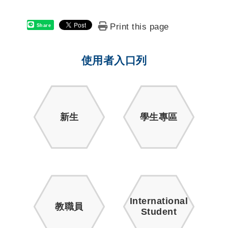
Print this page
Share
使用者入口列
新生
學生專區
International
教職員
Student