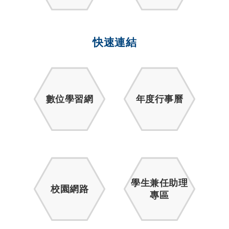
快速連結
數位學習網
年度行事曆
學生兼任助理
校園網路
專區