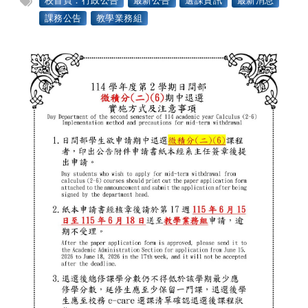
課務公告
教學業務組