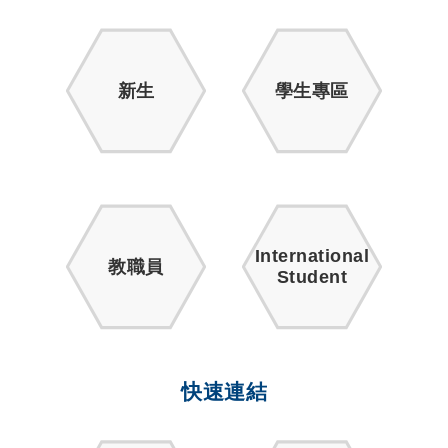
新生
學生專區
International
教職員
Student
快速連結