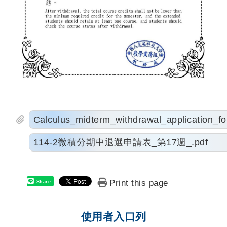
Calculus_midterm_withdrawal_application_fo
114-2微積分期中退選申請表_第17週_.pdf
Print this page
Share
使用者入口列