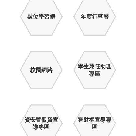
數位學習網
年度行事曆
學生兼任助理
校園網路
專區
資安暨個資宣
智財權宣導專
導專區
區