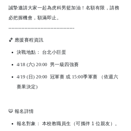
誠摯邀請大家一起為虎科男籃加油！名額有限，請務
必把握機會，額滿即止。
-----------------------------------------
🏀
應援賽程資訊
​決戰地點： 台北小巨蛋
4/18 (
六) 20:00 男一級四強賽
4/19 (
日) 20:00 冠軍賽 或 15:00季軍賽 （依週六
賽果決定)
🐯
報名詳情
報名對象： 本校教職員生（可攜伴 1 位親友）。