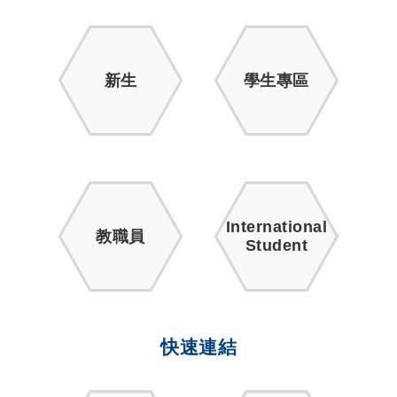
新生
學生專區
International
教職員
Student
快速連結