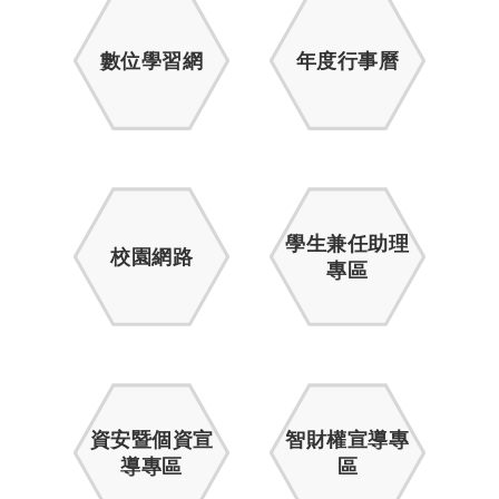
數位學習網
年度行事曆
學生兼任助理
校園網路
專區
資安暨個資宣
智財權宣導專
導專區
區