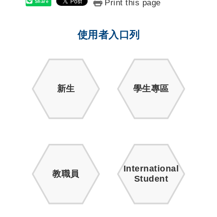
Print this page
Share
使用者入口列
新生
學生專區
International
教職員
Student