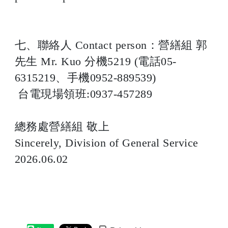
七、聯絡人 Contact person：營繕組 郭
先生 Mr. Kuo 分機5219 (電話05-
6315219、手機0952-889539)
台電現場領班:0937-457289
總務處營繕組 敬上
Sincerely, Division of General Service
2026.06.02