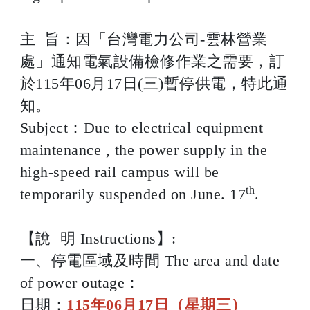
主 旨：因「台灣電力公司-雲林營業
處」通知電氣設備檢修作業之需要，訂
於115年06月17日(三)暫停供電，特此通
知。
Subject：Due to electrical equipment
maintenance , the power supply in the
high-speed rail campus will be
th
temporarily suspended on June. 17
.
【說 明 Instructions】:
一、停電區域及時間 The area and date
of power outage：
日期：
115年06月17日（星期三）