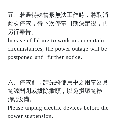
五、若遇特殊情形無法工作時，將取消
此次停電，待下次停電日期決定後，再
另行奉告。
In case of failure to work under certain
circumstances, the power outage will be
postponed until further notice.
六、停電前，請先將使用中之用電器具
電源關閉或拔除插頭，以免損壞電器
(氣)設備。
Please unplug electric devices before the
power suspension.