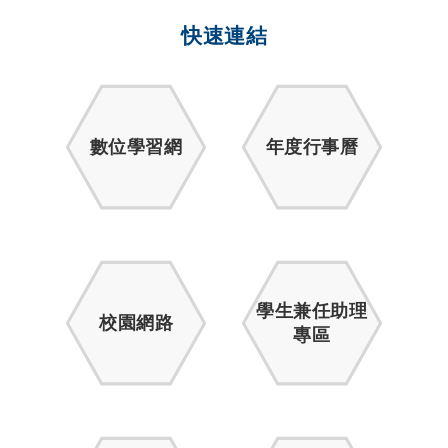
快速連結
數位學習網
年度行事曆
學生兼任助理
校園網路
專區