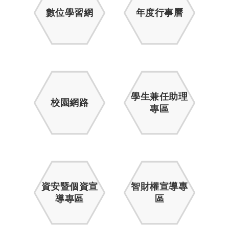
數位學習網
年度行事曆
學生兼任助理
校園網路
專區
資安暨個資宣
智財權宣導專
導專區
區