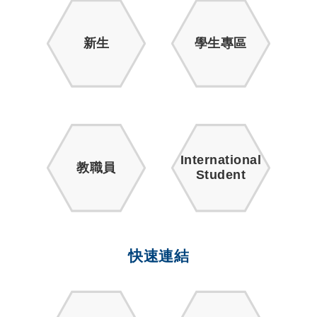
新生
學生專區
International
教職員
Student
快速連結