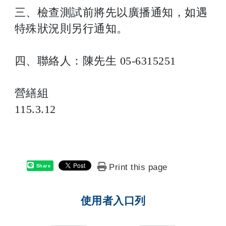
三、檢查測試前將先以廣播通知，如遇
特殊狀況則另行通知。
四、聯絡人：陳先生 05-6315251
營繕組
115.3.12
Print this page
Share
使用者入口列