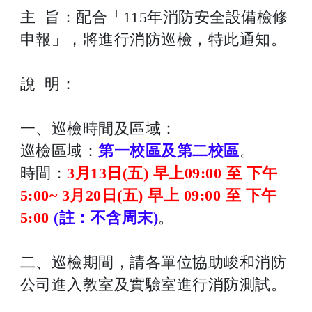
主 旨：配合「115年消防安全設備檢修
申報」，將進行消防巡檢，特此通知。
說 明：
一、巡檢時間及區域：
巡檢區域：
第一校區及第二校區
。
時間：
3月13日(五) 早上09:00 至 下午
5:00~ 3月20日(五) 早上 09:00 至 下午
5:00
(註：不含周末)
。
二、巡檢期間，請各單位協助峻和消防
公司進入教室及實驗室進行消防測試。