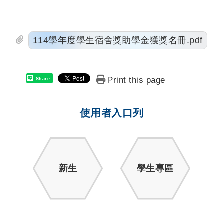
114學年度學生宿舍獎助學金獲獎名冊.pdf
Print this page
Share
使用者入口列
新生
學生專區