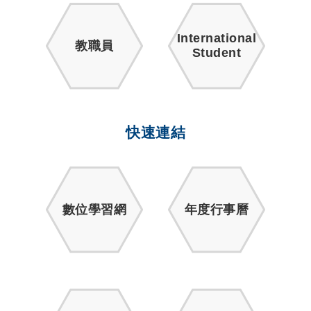
International
教職員
Student
快速連結
數位學習網
年度行事曆