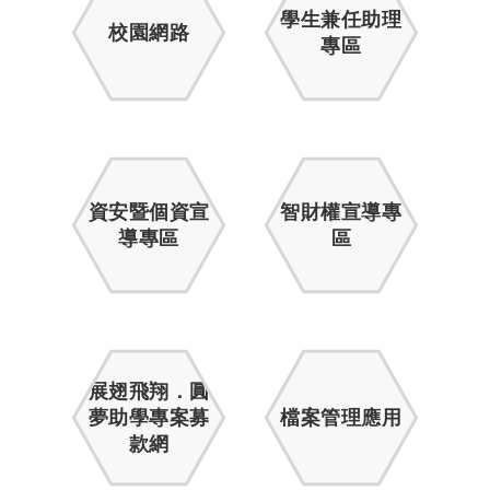
學生兼任助理
校園網路
專區
資安暨個資宣
智財權宣導專
導專區
區
展翅飛翔．圓
夢助學專案募
檔案管理應用
款網