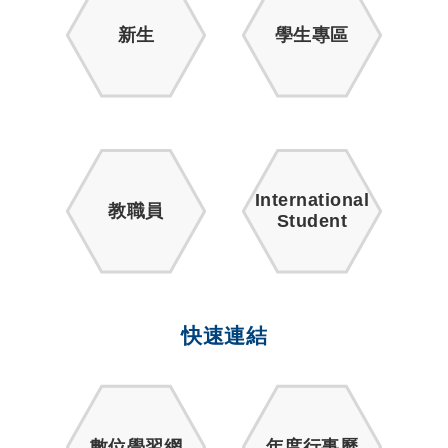
新生
學生專區
International
教職員
Student
快速連結
數位學習網
年度行事曆