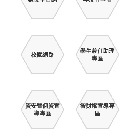
學生兼任助理
校園網路
專區
資安暨個資宣
智財權宣導專
導專區
區