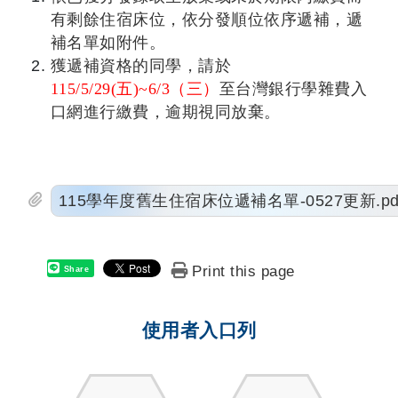
有剩餘住宿床位，依分發順位依序遞補，遞
補名單如附件。
獲遞補資格的同學，請於
115/5/29(
五)~6/3（三）
至台灣銀行學雜費入
口網進行繳費，逾期視同放棄。
115學年度舊生住宿床位遞補名單-0527更新.pd
Print this page
Share
使用者入口列