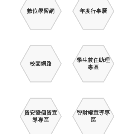
數位學習網
年度行事曆
學生兼任助理
校園網路
專區
資安暨個資宣
智財權宣導專
導專區
區