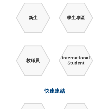
新生
學生專區
International
教職員
Student
快速連結