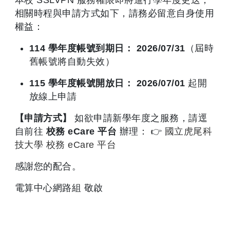
相關時程與申請方式如下，請務必留意自身使用
權益：
114 學年度帳號到期日：
2026/07/31
（屆時
舊帳號將自動失效）
115 學年度帳號開放日：
2026/07/01
起開
放線上申請
【申請方式】
如欲申請新學年度之服務，請逕
自前往
校務 eCare 平台
辦理： 👉
國立虎尾科
技大學 校務 eCare 平台
感謝您的配合。
電算中心網路組 敬啟