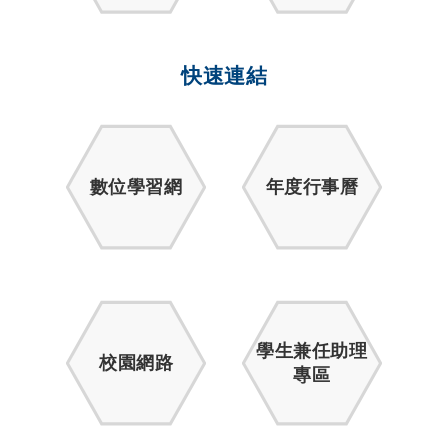
快速連結
數位學習網
年度行事曆
學生兼任助理
校園網路
專區