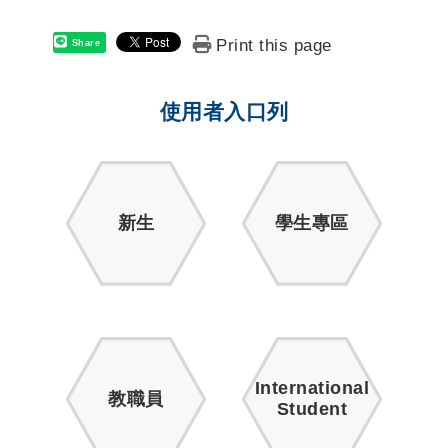
Print this page
Share
使用者入口列
新生
學生專區
International
教職員
Student