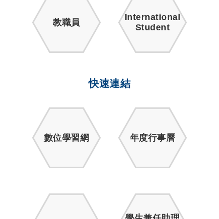
International
教職員
Student
快速連結
數位學習網
年度行事曆
學生兼任助理