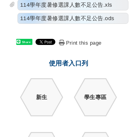
114學年度暑修選課人數不足公告.xls
114學年度暑修選課人數不足公告.ods
Print this page
Share
使用者入口列
新生
學生專區