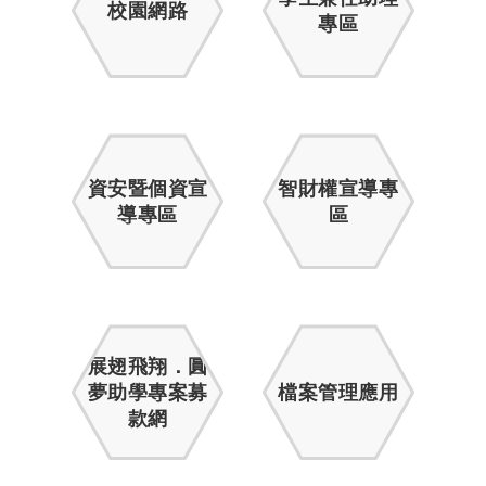
校園網路
專區
資安暨個資宣
智財權宣導專
導專區
區
展翅飛翔．圓
夢助學專案募
檔案管理應用
款網