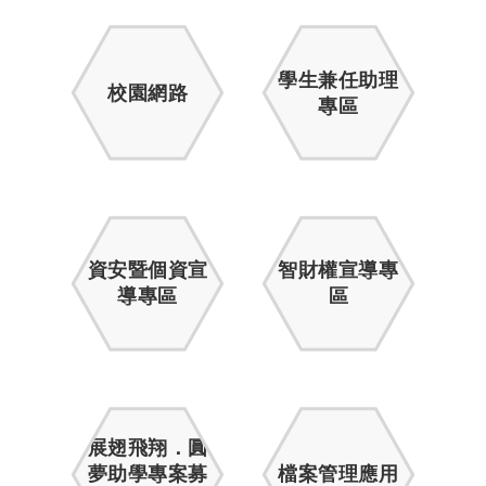
學生兼任助理
校園網路
專區
資安暨個資宣
智財權宣導專
導專區
區
展翅飛翔．圓
夢助學專案募
檔案管理應用