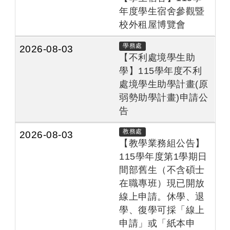
年度學生宿舍參觀暨
校外租屋博覽會
學務處
2026-08-03
【不利處境學生助
學】115學年度不利
處境學生助學計畫(原
弱勢助學計畫)申請公
告
教務處
2026-08-03
【教學業務組公告】
115學年度第1學期日
間部舊生（不含碩士
在職專班）現已開放
線上申請。休學、退
學、復學可採「線上
申請」或「紙本申