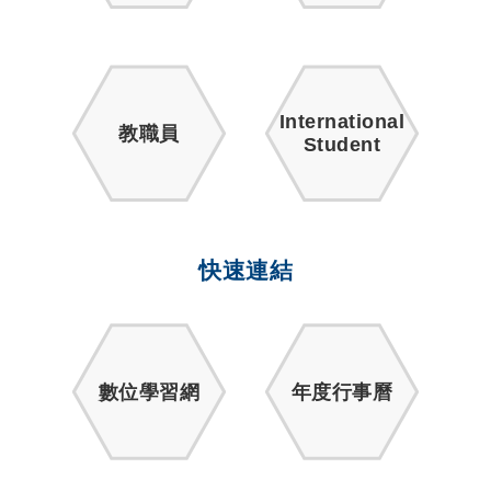
International
教職員
Student
快速連結
數位學習網
年度行事曆