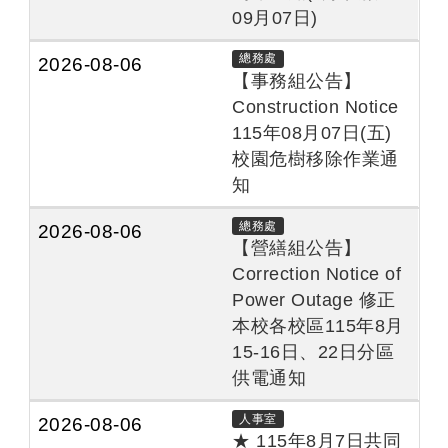
09月07日)
總務處
2026-08-06
【事務組公告】
Construction Notice
115年08月07日(五)
校園危樹移除作業通
知
總務處
2026-08-06
【營繕組公告】
Correction Notice of
Power Outage 修正
本校各校區115年8月
15-16日、22日分區
供電通知
人事室
2026-08-06
★ 115年8月7日共同