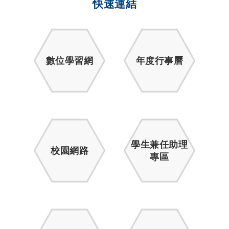
快速連結
數位學習網
年度行事曆
學生兼任助理
校園網路
專區