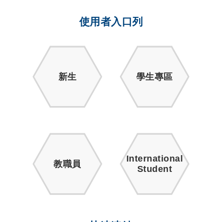
使用者入口列
新生
學生專區
International
教職員
Student