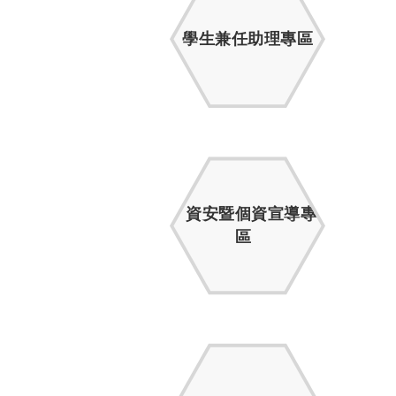
學生兼任助理專區
資安暨個資宣導專
區