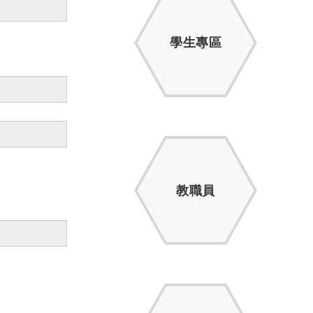
學生專區
教職員